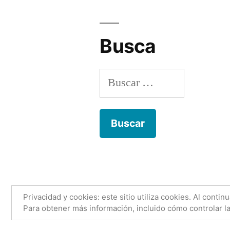
Busca
Buscar:
Anónimo con nombre
,
Funciona gr
Privacidad y cookies: este sitio utiliza cookies. Al contin
Para obtener más información, incluido cómo controlar la