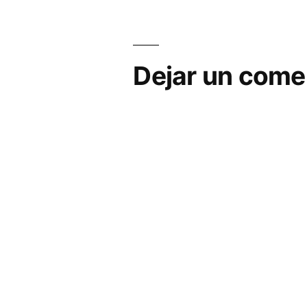
entradas
Dejar un come