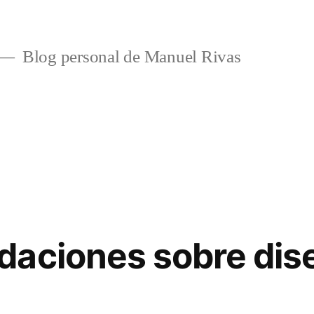
Blog personal de Manuel Rivas
daciones sobre dis