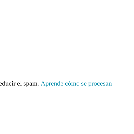
reducir el spam.
Aprende cómo se procesan
.