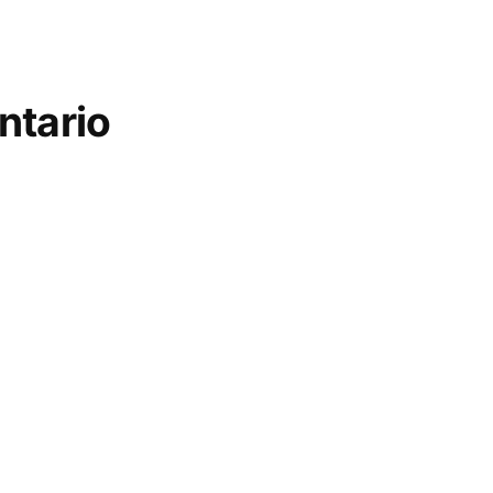
ntario