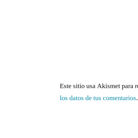
Este sitio usa Akismet para 
los datos de tus comentarios