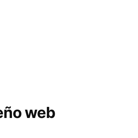
eño web