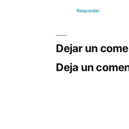
Responder
Dejar un come
Deja un comen