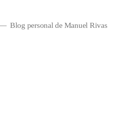
Blog personal de Manuel Rivas