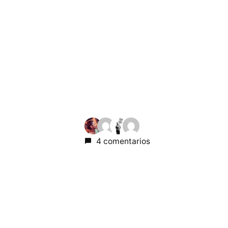
4 comentarios