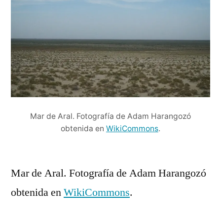
Mar de Aral. Fotografía de Adam Harangozó
obtenida en
WikiCommons
.
Mar de Aral. Fotografía de Adam Harangozó
obtenida en
WikiCommons
.