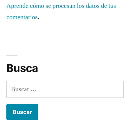
Aprende cómo se procesan los datos de tus
comentarios
.
Busca
Buscar: