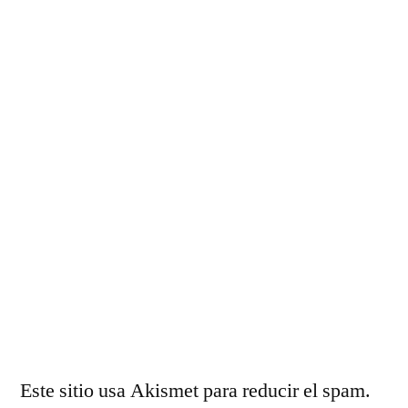
Este sitio usa Akismet para reducir el spam.