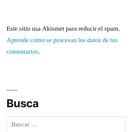
Este sitio usa Akismet para reducir el spam.
Aprende cómo se procesan los datos de tus
comentarios
.
Busca
Buscar: