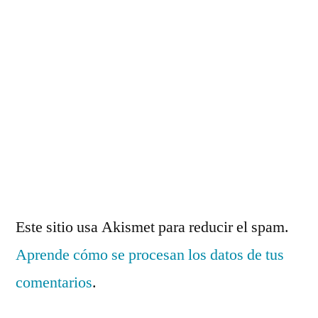
Este sitio usa Akismet para reducir el spam.
Aprende cómo se procesan los datos de tus
comentarios
.