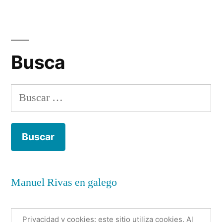
Busca
Buscar:
Manuel Rivas en galego
Privacidad y cookies: este sitio utiliza cookies. Al