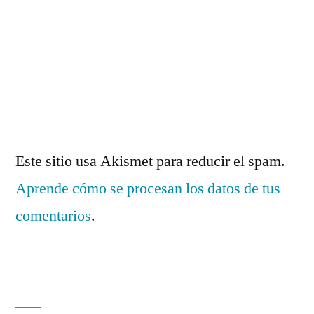
Este sitio usa Akismet para reducir el spam.
Aprende cómo se procesan los datos de tus
comentarios
.