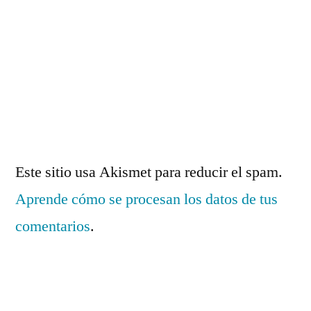
Este sitio usa Akismet para reducir el spam.
Aprende cómo se procesan los datos de tus
comentarios
.