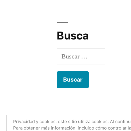
Busca
Buscar:
Anónimo con nombre
,
Funciona gr
Privacidad y cookies: este sitio utiliza cookies. Al contin
Para obtener más información, incluido cómo controlar la