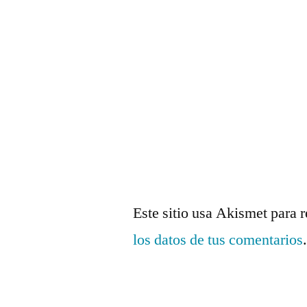
Este sitio usa Akismet para 
los datos de tus comentarios