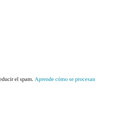
reducir el spam.
Aprende cómo se procesan
.