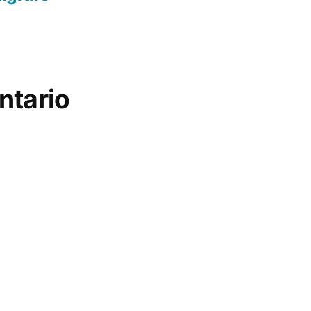
ntario