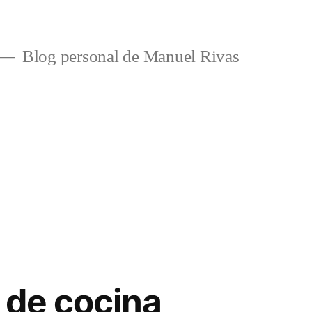
Blog personal de Manuel Rivas
 de cocina