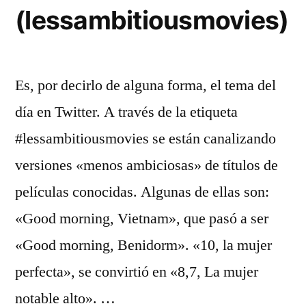
(lessambitiousmovies)
Es, por decirlo de alguna forma, el tema del
día en Twitter. A través de la etiqueta
#lessambitiousmovies se están canalizando
versiones «menos ambiciosas» de títulos de
películas conocidas. Algunas de ellas son:
«Good morning, Vietnam», que pasó a ser
«Good morning, Benidorm». «10, la mujer
perfecta», se convirtió en «8,7, La mujer
notable alto». …