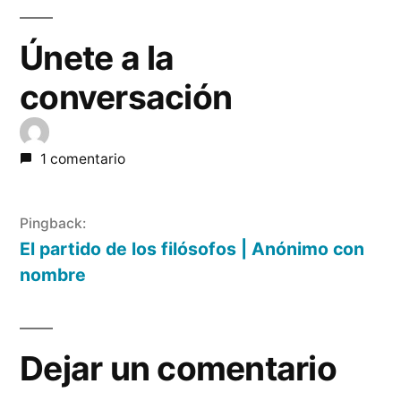
Únete a la
conversación
1 comentario
Pingback:
El partido de los filósofos | Anónimo con
nombre
Dejar un comentario