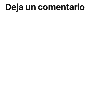
Deja un comentario