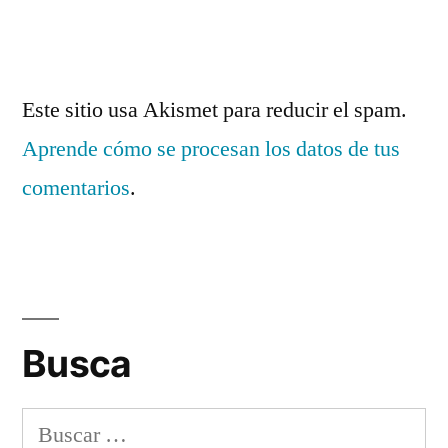
Este sitio usa Akismet para reducir el spam.
Aprende cómo se procesan los datos de tus
comentarios
.
Busca
Buscar: