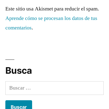
Este sitio usa Akismet para reducir el spam.
Aprende cómo se procesan los datos de tus
comentarios
.
Busca
Buscar: