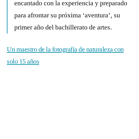
encantado con la experiencia y preparado
para afrontar su próxima ‘aventura’, su
primer año del bachillerato de artes.
Un maestro de la fotografía de naturaleza con
solo 15 años