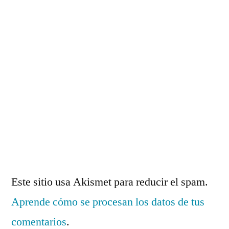
Este sitio usa Akismet para reducir el spam.
Aprende cómo se procesan los datos de tus
comentarios
.