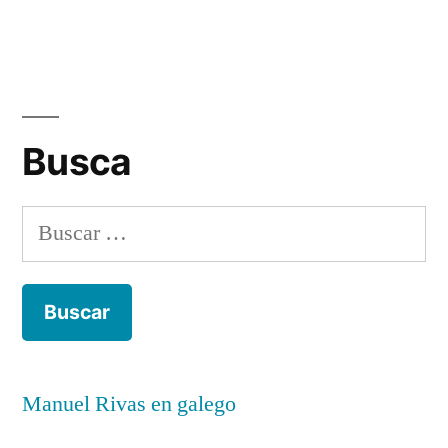
Busca
Buscar:
Manuel Rivas en galego