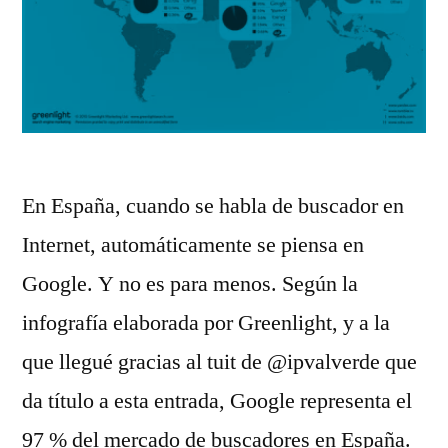
En España, cuando se habla de buscador en
Internet, automáticamente se piensa en
Google. Y no es para menos. Según la
infografía elaborada por Greenlight, y a la
que llegué gracias al tuit de @ipvalverde que
da título a esta entrada, Google representa el
97 % del mercado de buscadores en España.