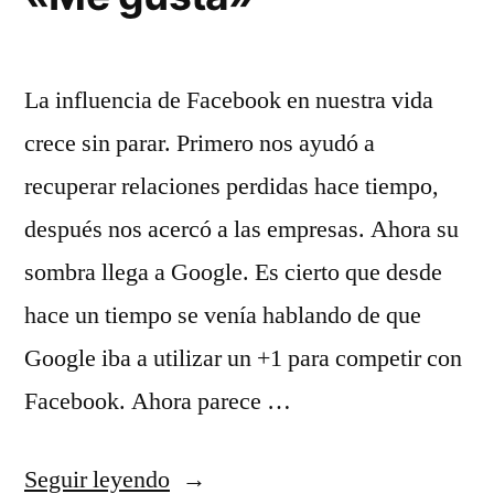
da
La influencia de Facebook en nuestra vida
crece sin parar. Primero nos ayudó a
recuperar relaciones perdidas hace tiempo,
después nos acercó a las empresas. Ahora su
sombra llega a Google. Es cierto que desde
hace un tiempo se venía hablando de que
Google iba a utilizar un +1 para competir con
Facebook. Ahora parece …
«+1:
Seguir leyendo