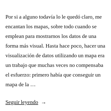
Por si a alguno todavía lo le quedó claro, me
encantan los mapas, sobre todo cuando se
emplean para mostrarnos los datos de una
forma más visual. Hasta hace poco, hacer una
visualización de datos utilizando un mapa era
un trabajo que muchas veces no compensaba
el esfuerzo: primero había que conseguir un
mapa de la …
«Mapas
Seguir leyendo