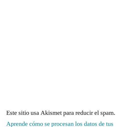
Este sitio usa Akismet para reducir el spam.
Aprende cómo se procesan los datos de tus