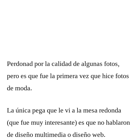
Perdonad por la calidad de algunas fotos,
pero es que fue la primera vez que hice fotos
de moda.
La única pega que le vi a la mesa redonda
(que fue muy interesante) es que no hablaron
de diseño multimedia o diseño web.