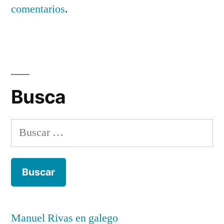
comentarios
.
Busca
Buscar:
Manuel Rivas en galego