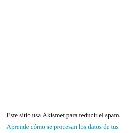
Este sitio usa Akismet para reducir el spam.
Aprende cómo se procesan los datos de tus