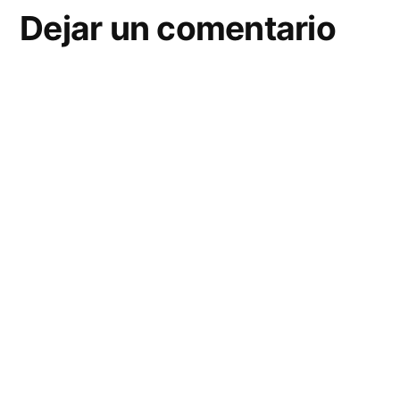
Dejar un comentario