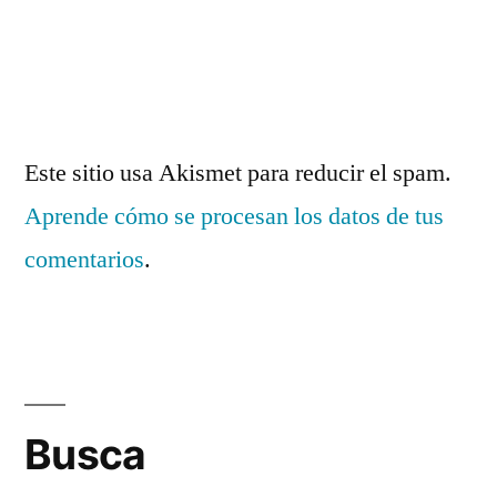
Este sitio usa Akismet para reducir el spam.
Aprende cómo se procesan los datos de tus
comentarios
.
Busca