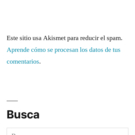
Este sitio usa Akismet para reducir el spam.
Aprende cómo se procesan los datos de tus
comentarios
.
Busca
Buscar: