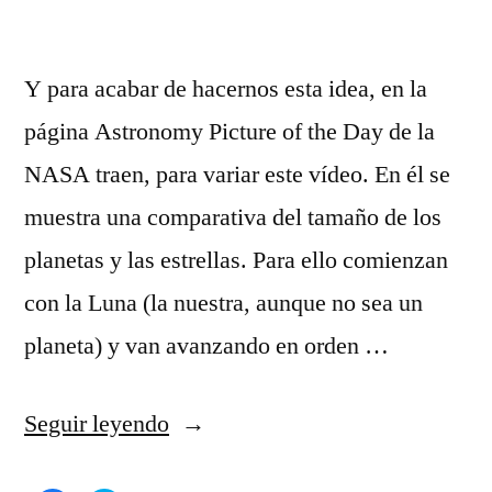
Y para acabar de hacernos esta idea, en la
página Astronomy Picture of the Day de la
NASA traen, para variar este vídeo. En él se
muestra una comparativa del tamaño de los
planetas y las estrellas. Para ello comienzan
con la Luna (la nuestra, aunque no sea un
planeta) y van avanzando en orden …
«No
Seguir leyendo
eres