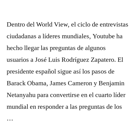
Dentro del World View, el ciclo de entrevistas
ciudadanas a líderes mundiales, Youtube ha
hecho llegar las preguntas de algunos
usuarios a José Luis Rodríguez Zapatero. El
presidente español sigue así los pasos de
Barack Obama, James Cameron y Benjamin
Netanyahu para convertirse en el cuarto líder
mundial en responder a las preguntas de los
…