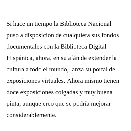
Si hace un tiempo la Biblioteca Nacional
puso a disposición de cualquiera sus fondos
documentales con la Biblioteca Digital
Hispánica, ahora, en su afán de extender la
cultura a todo el mundo, lanza su portal de
exposiciones virtuales. Ahora mismo tienen
doce exposiciones colgadas y muy buena
pinta, aunque creo que se podría mejorar
considerablemente.