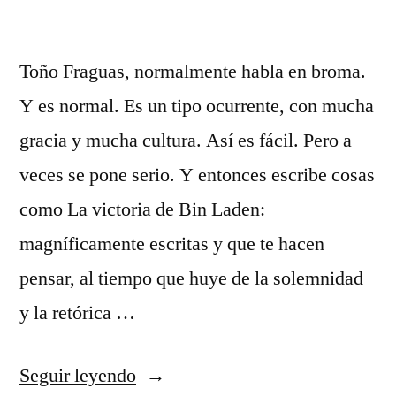
Toño Fraguas, normalmente habla en broma.
Y es normal. Es un tipo ocurrente, con mucha
gracia y mucha cultura. Así es fácil. Pero a
veces se pone serio. Y entonces escribe cosas
como La victoria de Bin Laden:
magníficamente escritas y que te hacen
pensar, al tiempo que huye de la solemnidad
y la retórica …
«La
Seguir leyendo