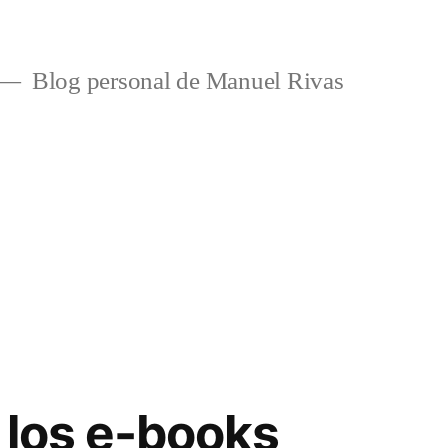
Blog personal de Manuel Rivas
e los e-books