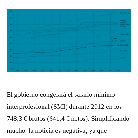
El gobierno congelará el salario mínimo
interprofesional (SMI) durante 2012 en los
748,3 € brutos (641,4 € netos). Simplificando
mucho, la noticia es negativa, ya que