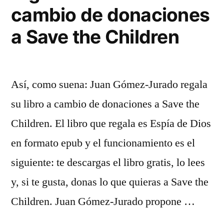
cambio de donaciones
a Save the Children
Así, como suena: Juan Gómez-Jurado regala
su libro a cambio de donaciones a Save the
Children. El libro que regala es Espía de Dios
en formato epub y el funcionamiento es el
siguiente: te descargas el libro gratis, lo lees
y, si te gusta, donas lo que quieras a Save the
Children. Juan Gómez-Jurado propone …