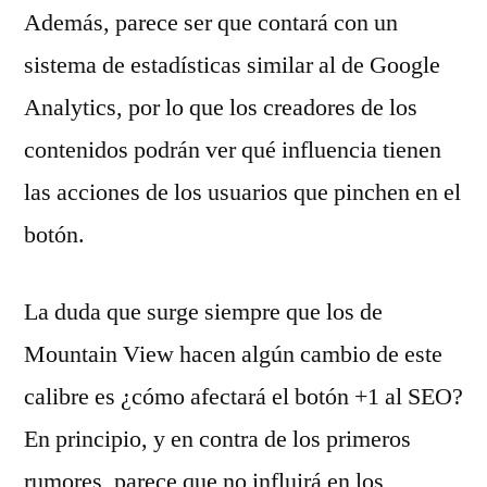
Además, parece ser que contará con un
sistema de estadísticas similar al de Google
Analytics, por lo que los creadores de los
contenidos podrán ver qué influencia tienen
las acciones de los usuarios que pinchen en el
botón.
La duda que surge siempre que los de
Mountain View hacen algún cambio de este
calibre es ¿cómo afectará el botón +1 al SEO?
En principio, y en contra de los primeros
rumores, parece que no influirá en los