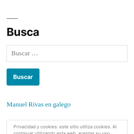
Busca
Buscar:
Manuel Rivas en galego
Privacidad y cookies: este sitio utiliza cookies. Al
continuar utilizando esta web, aceptas su uso.