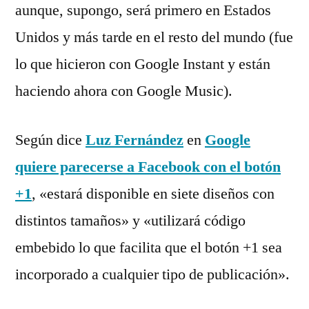
aunque, supongo, será primero en Estados
Unidos y más tarde en el resto del mundo (fue
lo que hicieron con Google Instant y están
haciendo ahora con Google Music).
Según dice
Luz Fernández
en
Google
quiere parecerse a Facebook con el botón
+1
, «estará disponible en siete diseños con
distintos tamaños» y «utilizará código
embebido lo que facilita que el botón +1 sea
incorporado a cualquier tipo de publicación».