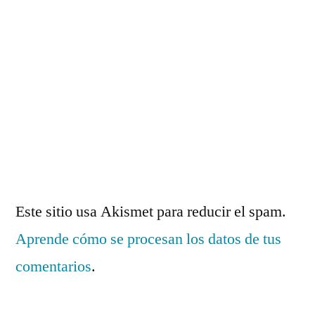
Este sitio usa Akismet para reducir el spam.
Aprende cómo se procesan los datos de tus
comentarios
.