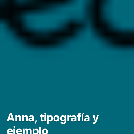
Anna, tipografía y
ejemplo