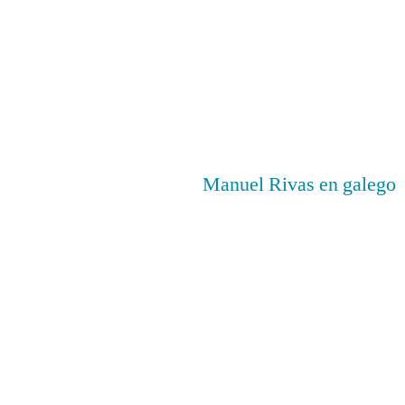
.
Manuel Rivas en galego