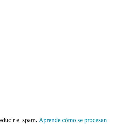
reducir el spam.
Aprende cómo se procesan