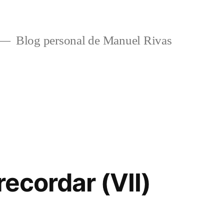
Blog personal de Manuel Rivas
recordar (VII)