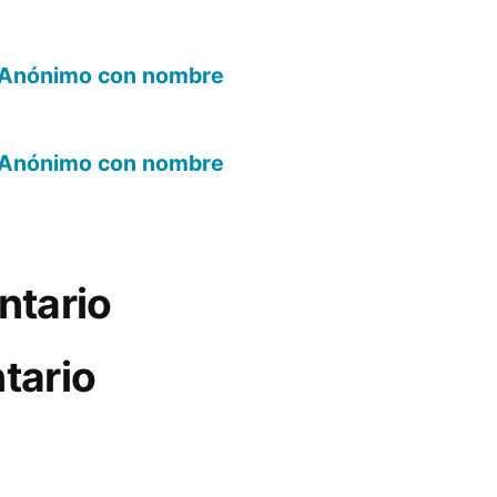
 | Anónimo con nombre
 | Anónimo con nombre
ntario
tario