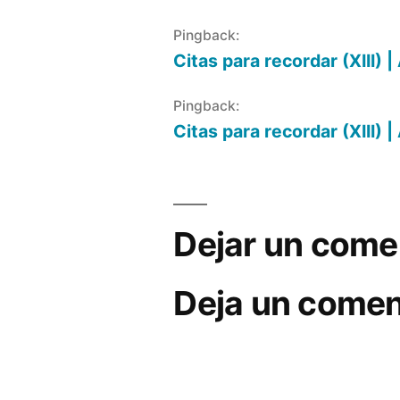
Pingback:
Citas para recordar (XIII)
Pingback:
Citas para recordar (XIII)
Dejar un come
Deja un comen