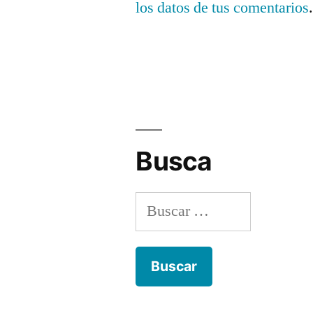
los datos de tus comentarios
Busca
Buscar: