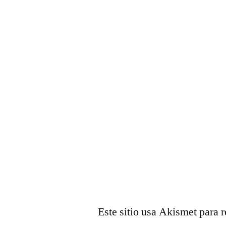
Este sitio usa Akismet para 