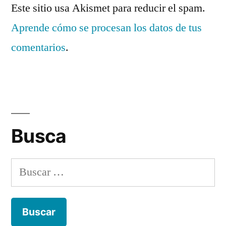
Este sitio usa Akismet para reducir el spam.
Aprende cómo se procesan los datos de tus
comentarios
.
Busca
Buscar: