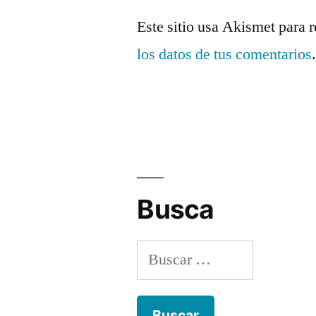
Este sitio usa Akismet para 
los datos de tus comentarios
Busca
Buscar: