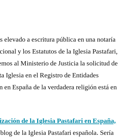
elevado a escritura pública en una notaría
nal y los Estatutos de la Iglesia Pastafari,
mos al Ministerio de Justicia la solicitud de
ta Iglesia en el Registro de Entidades
n en España de la verdadera religión está en
ización de la Iglesia Pastafari en España,
blog de la Iglesia Pastafari española. Sería