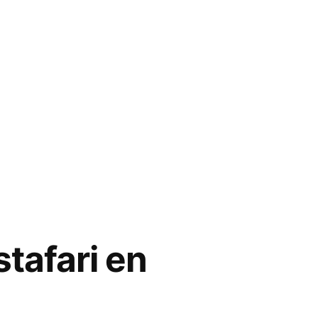
stafari en