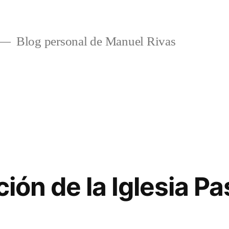
Blog personal de Manuel Rivas
ción de la Iglesia Pa