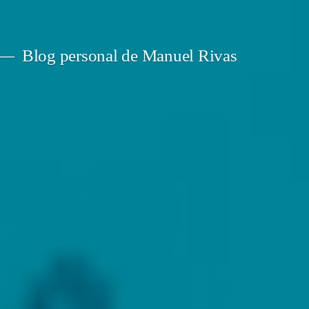
Blog personal de Manuel Rivas