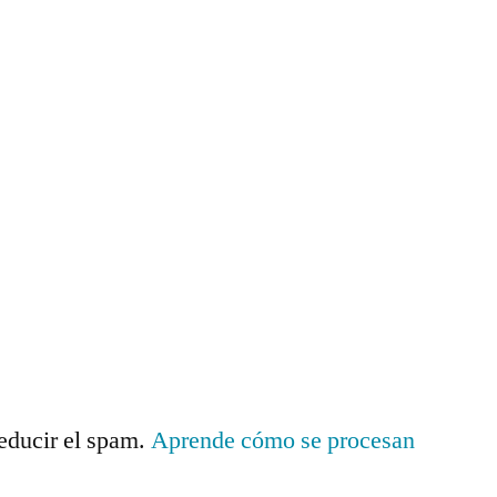
reducir el spam.
Aprende cómo se procesan
.