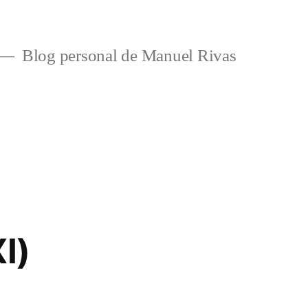
Blog personal de Manuel Rivas
I)