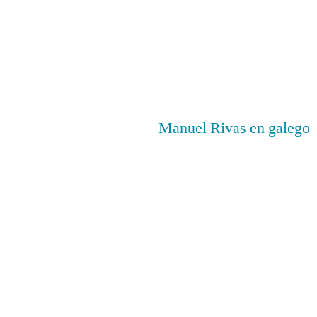
Manuel Rivas en galego