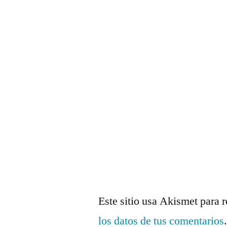
Este sitio usa Akismet para 
los datos de tus comentarios