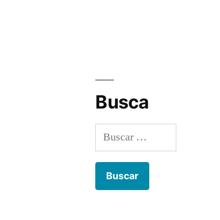
Busca
Buscar: