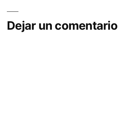
Dejar un comentario