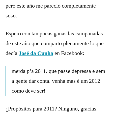
pero este año me pareció completamente
soso.
Espero con tan pocas ganas las campanadas
de este año que comparto plenamente lo que
decía
José da Cunha
en Facebook:
merda p’a 2011. que passe depressa e sem
a gente dar conta. venha mas é um 2012
como deve ser!
¿Propósitos para 2011? Ninguno, gracias.