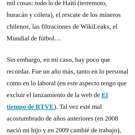
mil cosas: todo lo de Haití (terremoto,
huracán y cólera), el rescate de los mineros
chilenos, las filtraciones de WikiLeaks, el
Mundial de fútbol…
Sin embargo, en mi caso, hay poco que
recordar. Fue un año más, tanto en lo personal
como en lo laboral (en este aspecto tengo que
excluir el lanzamiento de la web de
El
tiempo de RTVE
). Tal vez esté mal
acostumbrado de años anteriores (en 2008
nació mi hijo y en 2009 cambié de trabajo),