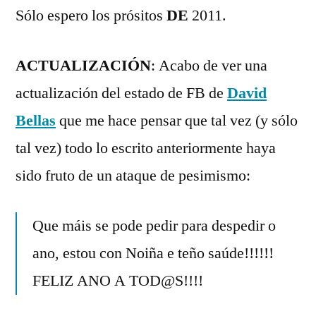
Sólo espero los prósitos
DE
2011.
ACTUALIZACIÓN
: Acabo de ver una
actualización del estado de FB de
David
Bellas
que me hace pensar que tal vez (y sólo
tal vez) todo lo escrito anteriormente haya
sido fruto de un ataque de pesimismo:
Que máis se pode pedir para despedir o
ano, estou con Noiña e teño saúde!!!!!!
FELIZ ANO A TOD@S!!!!