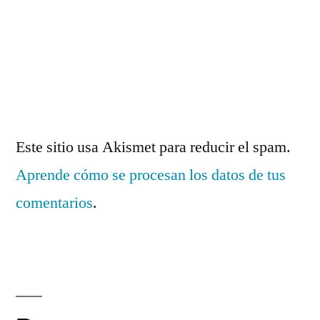
Este sitio usa Akismet para reducir el spam.
Aprende cómo se procesan los datos de tus
comentarios
.