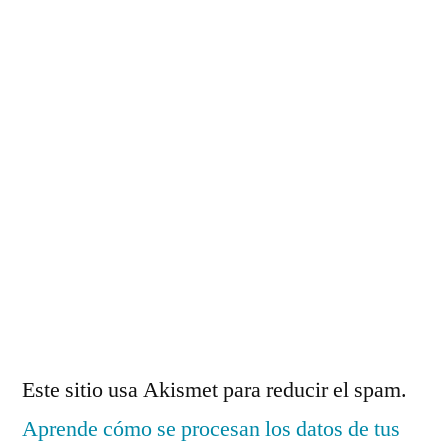
Este sitio usa Akismet para reducir el spam.
Aprende cómo se procesan los datos de tus