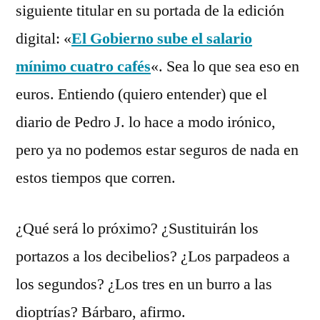
siguiente titular en su portada de la edición
digital: «
El Gobierno sube el salario
mínimo cuatro cafés
«. Sea lo que sea eso en
euros. Entiendo (quiero entender) que el
diario de Pedro J. lo hace a modo irónico,
pero ya no podemos estar seguros de nada en
estos tiempos que corren.
¿Qué será lo próximo? ¿Sustituirán los
portazos a los decibelios? ¿Los parpadeos a
los segundos? ¿Los tres en un burro a las
dioptrías? Bárbaro, afirmo.