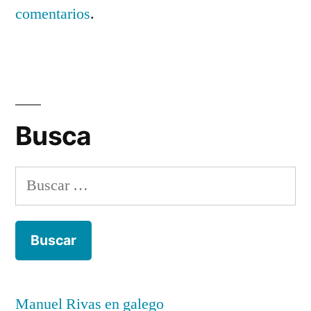
comentarios
.
Busca
Buscar:
Manuel Rivas en galego