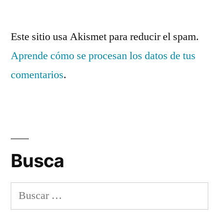
Este sitio usa Akismet para reducir el spam.
Aprende cómo se procesan los datos de tus
comentarios
.
Busca
Buscar: