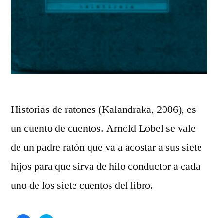
Historias de ratones (Kalandraka, 2006), es
un cuento de cuentos. Arnold Lobel se vale
de un padre ratón que va a acostar a sus siete
hijos para que sirva de hilo conductor a cada
uno de los siete cuentos del libro.