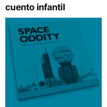
cuento infantil