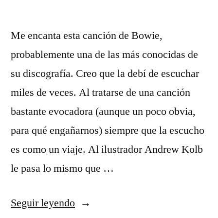
Me encanta esta canción de Bowie,
probablemente una de las más conocidas de
su discografía. Creo que la debí de escuchar
miles de veces. Al tratarse de una canción
bastante evocadora (aunque un poco obvia,
para qué engañarnos) siempre que la escucho
es como un viaje. Al ilustrador Andrew Kolb
le pasa lo mismo que …
«Space
Seguir leyendo