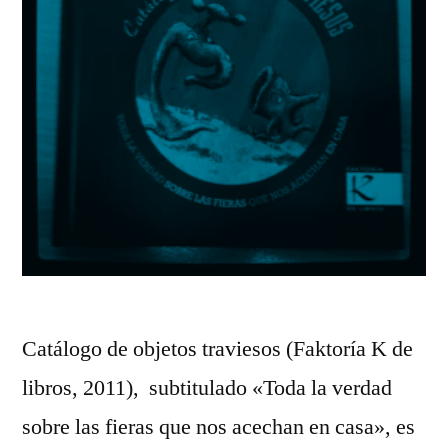
Catálogo de objetos traviesos (Faktoría K de
libros, 2011), subtitulado «Toda la verdad
sobre las fieras que nos acechan en casa», es