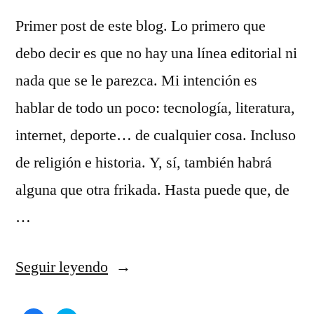
Primer post de este blog. Lo primero que
debo decir es que no hay una línea editorial ni
nada que se le parezca. Mi intención es
hablar de todo un poco: tecnología, literatura,
internet, deporte… de cualquier cosa. Incluso
de religión e historia. Y, sí, también habrá
alguna que otra frikada. Hasta puede que, de
…
«Presentación»
Seguir leyendo