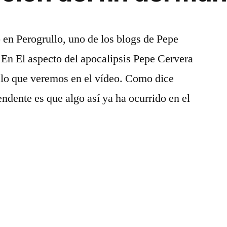
 en Perogrullo, uno de los blogs de Pepe
. En El aspecto del apocalipsis Pepe Cervera
 lo que veremos en el vídeo. Como dice
ndente es que algo así ya ha ocurrido en el