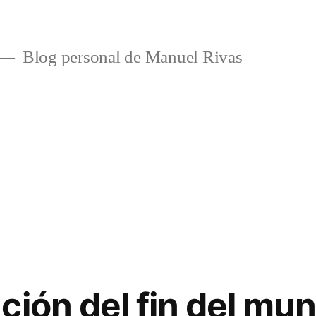
Blog personal de Manuel Rivas
ción del fin del mu