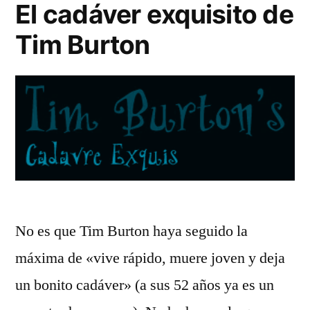
El cadáver exquisito de
Tim Burton
No es que Tim Burton haya seguido la
máxima de «vive rápido, muere joven y deja
un bonito cadáver» (a sus 52 años ya es un