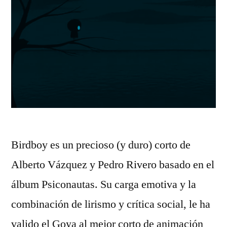
Birdboy es un precioso (y duro) corto de
Alberto Vázquez y Pedro Rivero basado en el
álbum Psiconautas. Su carga emotiva y la
combinación de lirismo y crítica social, le ha
valido el Goya al mejor corto de animación