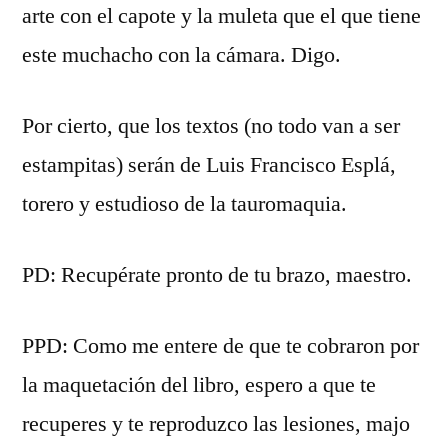
arte con el capote y la muleta que el que tiene
este muchacho con la cámara. Digo.
Por cierto, que los textos (no todo van a ser
estampitas) serán de Luis Francisco Esplá,
torero y estudioso de la tauromaquia.
PD: Recupérate pronto de tu brazo, maestro.
PPD: Como me entere de que te cobraron por
la maquetación del libro, espero a que te
recuperes y te reproduzco las lesiones, majo