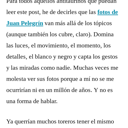
Para todos aquellos antitaurinos que puedan
leer este post, he de decirles que las
fotos de
Juan Pelegrín
van más allá de los tópicos
(aunque también los cubre, claro). Domina
las luces, el movimiento, el momento, los
detalles, el blanco y negro y capta los gestos
y las miradas como nadie. Muchas veces me
molesta ver sus fotos porque a mí no se me
ocurrirían ni en un millón de años. Y no es
una forma de hablar.
Ya querrían muchos toreros tener el mismo