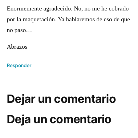
Enormemente agradecido. No, no me he cobrado
por la maquetación. Ya hablaremos de eso de que
no paso…
Abrazos
Responder
Dejar un comentario
Deja un comentario