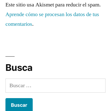
Este sitio usa Akismet para reducir el spam.
Aprende cómo se procesan los datos de tus
comentarios
.
Busca
Buscar: