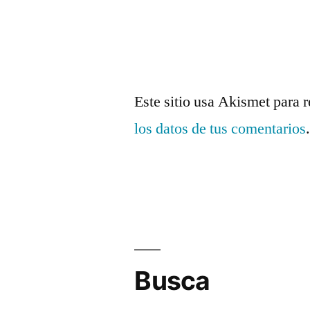
Este sitio usa Akismet para 
los datos de tus comentarios
Busca