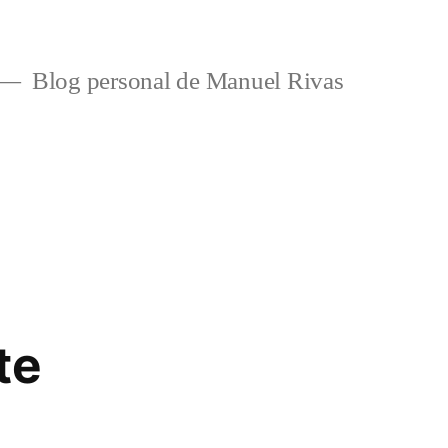
Blog personal de Manuel Rivas
te