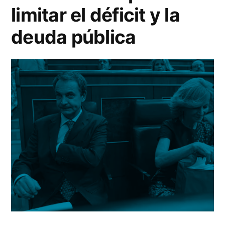
limitar el déficit y la
deuda pública