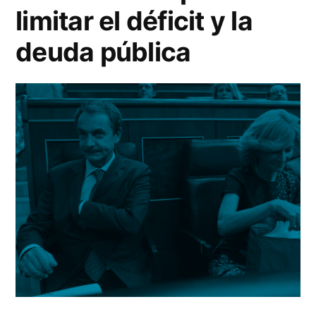
limitar el déficit y la
deuda pública