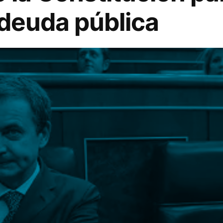
a deuda pública