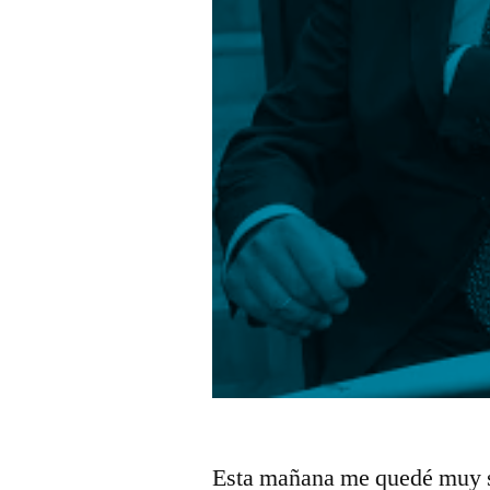
Esta mañana me quedé muy s