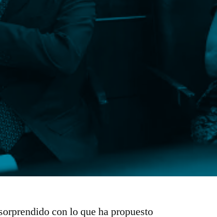
orprendido con lo que ha propuesto