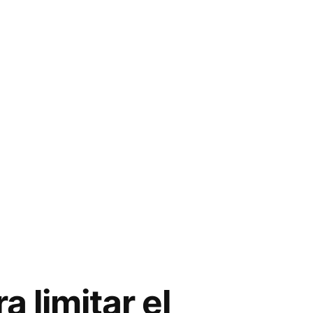
 limitar el