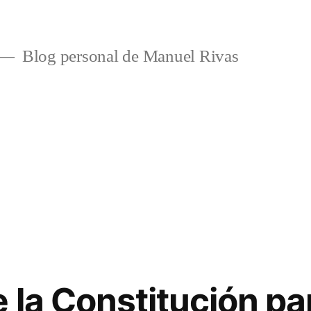
Blog personal de Manuel Rivas
la Constitución para