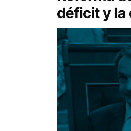
déficit y l