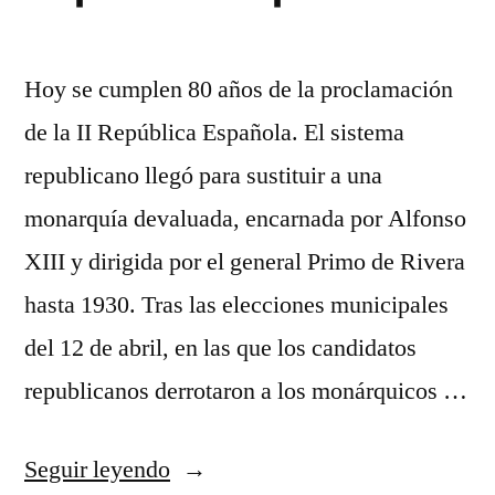
Hoy se cumplen 80 años de la proclamación
de la II República Española. El sistema
republicano llegó para sustituir a una
monarquía devaluada, encarnada por Alfonso
XIII y dirigida por el general Primo de Rivera
hasta 1930. Tras las elecciones municipales
del 12 de abril, en las que los candidatos
republicanos derrotaron a los monárquicos …
«80
Seguir leyendo