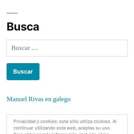
Re
Es
Busca
Buscar:
Manuel Rivas en galego
Privacidad y cookies: este sitio utiliza cookies. Al
continuar utilizando esta web, aceptas su uso.