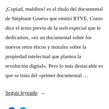
¡Copiad, malditos! es el título del documental
de Stéphane Grueso que emitió RTVE. Como
dice el texto previo de la web especial que le
dedicamos, «es un documental sobre los
nuevos retos éticos y morales sobre la
propiedad intelectual que plantea la
revolución digital». Pero lo más destacable es
que se trata del «primer documental …
«¡Copiad,
Seguir leyendo
malditos!»