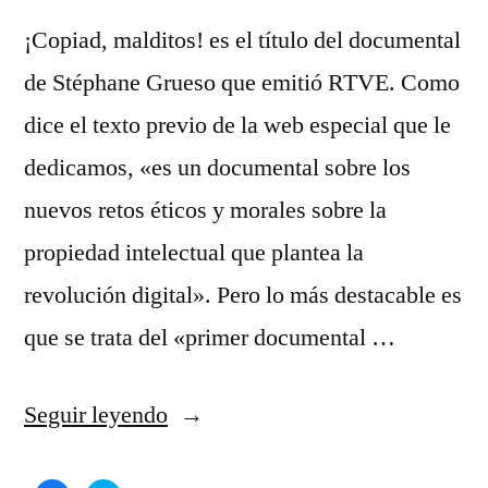
¡Copiad, malditos! es el título del documental
de Stéphane Grueso que emitió RTVE. Como
dice el texto previo de la web especial que le
dedicamos, «es un documental sobre los
nuevos retos éticos y morales sobre la
propiedad intelectual que plantea la
revolución digital». Pero lo más destacable es
que se trata del «primer documental …
«¡Copiad,
Seguir leyendo
malditos!»