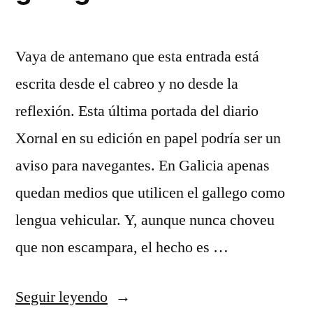
Vaya de antemano que esta entrada está
escrita desde el cabreo y no desde la
reflexión. Esta última portada del diario
Xornal en su edición en papel podría ser un
aviso para navegantes. En Galicia apenas
quedan medios que utilicen el gallego como
lengua vehicular. Y, aunque nunca choveu
que non escampara, el hecho es …
«Así
Seguir leyendo