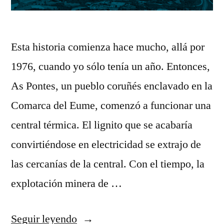
Esta historia comienza hace mucho, allá por
1976, cuando yo sólo tenía un año. Entonces,
As Pontes, un pueblo coruñés enclavado en la
Comarca del Eume, comenzó a funcionar una
central térmica. El lignito que se acabaría
convirtiéndose en electricidad se extrajo de
las cercanías de la central. Con el tiempo, la
explotación minera de …
«El
Seguir leyendo