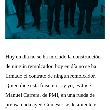
Hoy en día no se ha iniciado la construcción
de ningún remolcador, hoy en día no se ha
firmado el contrato de ningún remolcador.
Quien dice esta frase no soy yo, es José
Manuel Carrera, de PMI, en una rueda de
prensa dada ayer. Con esto se desmiente el