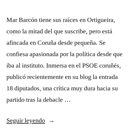
Mar Barcón tiene sus raíces en Ortigueira,
como la mitad del que suscribe, pero está
afincada en Coruña desde pequeña. Se
confiesa apasionada por la política desde que
iba al instituto. Inmersa en el PSOE coruñés,
publicó recientemente en su blog la entrada
18 diputados, una crítica muy dura hacia su
partido tras la debacle …
«Entrevista
Seguir leyendo