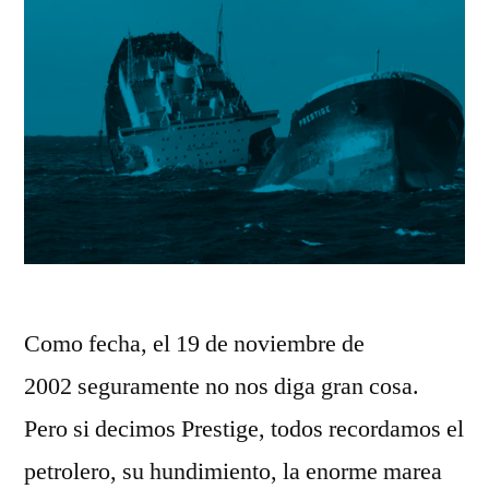
Como fecha, el 19 de noviembre de
2002 seguramente no nos diga gran cosa.
Pero si decimos Prestige, todos recordamos el
petrolero, su hundimiento, la enorme marea