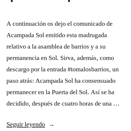
A continuación os dejo el comunicado de
Acampada Sol emitido esta madrugada
relativo a la asamblea de barrios y a su
permanencia en Sol. Sirva, además, como
descargo por la entrada #tomalosbarrios, un
paso atrás: Acampada Sol ha consensuado
permanecer en la Puerta del Sol. Así se ha
decidido, después de cuatro horas de una …
«Acampada
Seguir leyendo